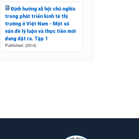
Định hướng xã hội chủ nghĩa
trong phát triển kinh tế thị
trường ở Việt Nam - Một số
vấn đề lý luận và thực tiễn mới
đang đặt ra. Tập 1
Published: (2014)