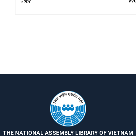
Copy
VV0
THE NATIONAL ASSEMBLY LIBRARY OF VIETNAM