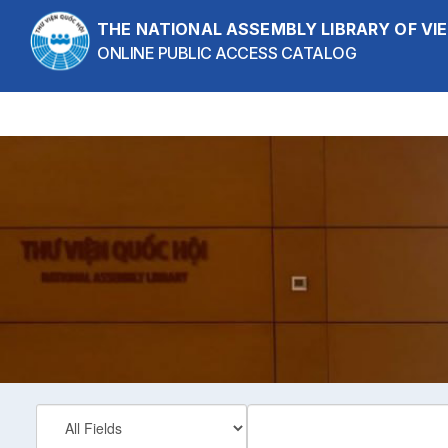
Skip to content
THE NATIONAL ASSEMBLY LIBRARY OF V
ONLINE PUBLIC ACCESS CATALOG