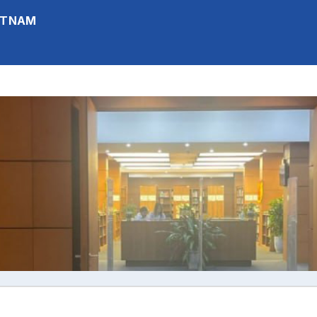
IETNAM