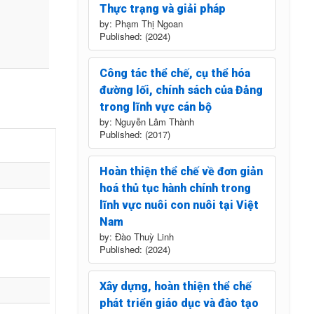
Thực trạng và giải pháp
by: Phạm Thị Ngoan
Published: (2024)
Công tác thể chế, cụ thể hóa
đường lối, chính sách của Đảng
trong lĩnh vực cán bộ
by: Nguyễn Lâm Thành
Published: (2017)
Hoàn thiện thể chế về đơn giản
hoá thủ tục hành chính trong
lĩnh vực nuôi con nuôi tại Việt
Nam
by: Đào Thuỳ Linh
Published: (2024)
Xây dựng, hoàn thiện thể chế
phát triển giáo dục và đào tạo