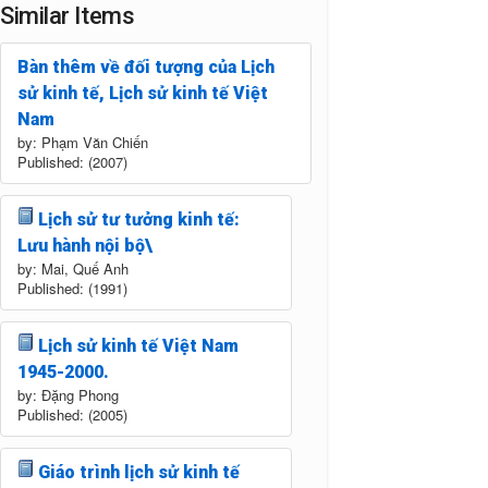
Similar Items
Bàn thêm về đối tượng của Lịch
sử kinh tế, Lịch sử kinh tế Việt
Nam
by: Phạm Văn Chiến
Published: (2007)
Lịch sử tư tưởng kinh tế:
Lưu hành nội bộ\
by: Mai, Quế Anh
Published: (1991)
Lịch sử kinh tế Việt Nam
1945-2000.
by: Đặng Phong
Published: (2005)
Giáo trình lịch sử kinh tế