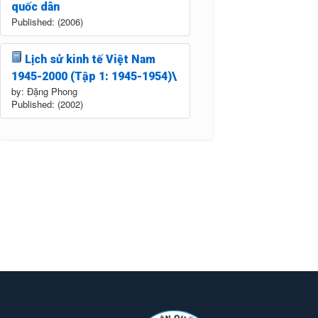
quốc dân
Published: (2006)
Lịch sử kinh tế Việt Nam
1945-2000 (Tập 1: 1945-1954)\
by: Đặng Phong
Published: (2002)