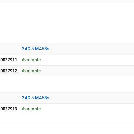
340.5 M458s
Available
0027911
Available
0027912
340.5 M458s
Available
0027913