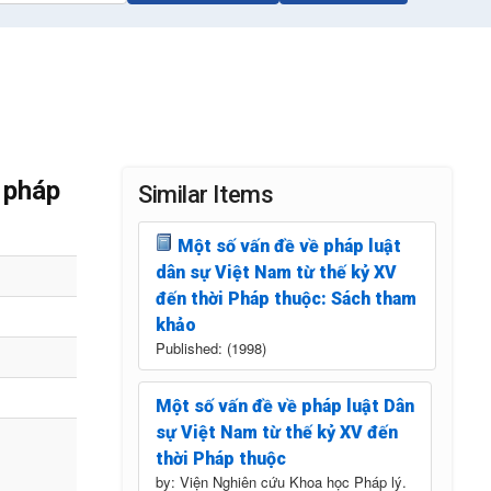
 pháp
Similar Items
Một số vấn đề về pháp luật
dân sự Việt Nam từ thế kỷ XV
đến thời Pháp thuộc: Sách tham
khảo
Published: (1998)
Một số vấn đề về pháp luật Dân
sự Việt Nam từ thế kỷ XV đến
thời Pháp thuộc
by: Viện Nghiên cứu Khoa học Pháp lý.