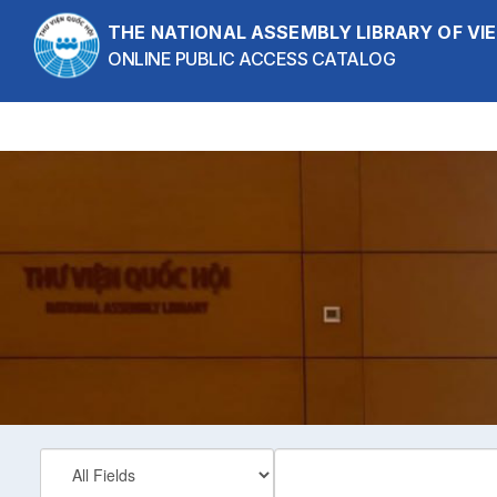
Skip to content
THE NATIONAL ASSEMBLY LIBRARY OF V
ONLINE PUBLIC ACCESS CATALOG