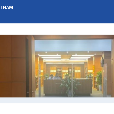
IETNAM