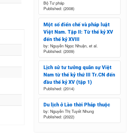
Bộ Tư pháp
Published: (2008)
Một số điển chế và pháp luật
Việt Nam. Tập II: Từ thế kỷ XV
đến thế kỷ XVIII
by: Nguyễn Ngọc Nhuận, et al.
Published: (2009)
Lịch sử tư tưởng quân sự Việt
Nam từ thế kỷ thứ III Tr.CN đến
đầu thế kỷ XV (tập 1)
Published: (2014)
Du lịch ở Lào thời Pháp thuộc
by: Nguyễn Thị Tuyết Nhung
Published: (2022)