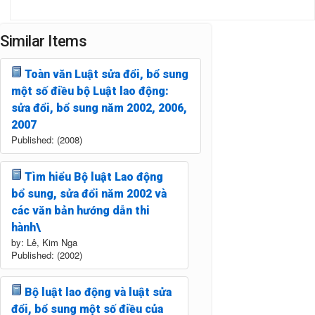
Similar Items
Toàn văn Luật sửa đổi, bổ sung
một số điều bộ Luật lao động:
sửa đổi, bổ sung năm 2002, 2006,
2007
Published: (2008)
Tìm hiểu Bộ luật Lao động
bổ sung, sửa đổi năm 2002 và
các văn bản hướng dẫn thi
hành\
by: Lê, Kim Nga
Published: (2002)
Bộ luật lao động và luật sửa
đổi, bổ sung một số điều của