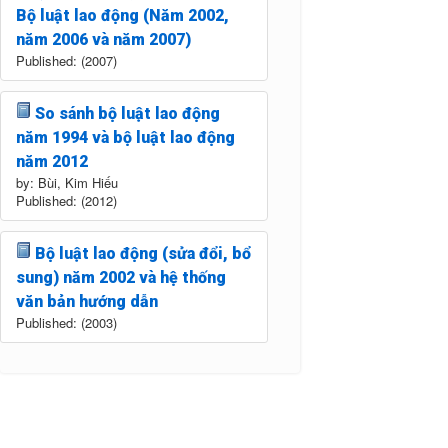
Bộ luật lao động (Năm 2002,
năm 2006 và năm 2007)
Published: (2007)
So sánh bộ luật lao động
năm 1994 và bộ luật lao động
năm 2012
by: Bùi, Kim Hiếu
Published: (2012)
Bộ luật lao động (sửa đổi, bổ
sung) năm 2002 và hệ thống
văn bản hướng dẫn
Published: (2003)