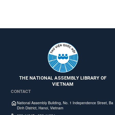
THE NATIONAL ASSEMBLY LIBRARY OF
VIETNAM
CONTACT
National Assembly Building, No. 1 Independence Street, Ba
Dinh District, Hanoi, Vietnam