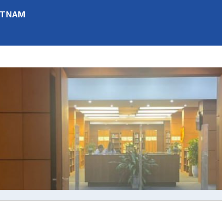
IETNAM