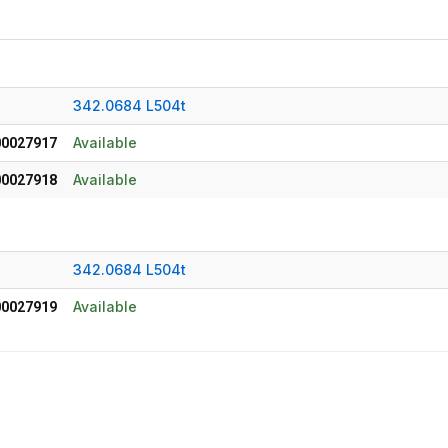
342.0684 L504t
Available
0027917
Available
0027918
342.0684 L504t
Available
0027919