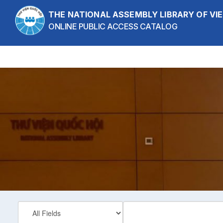
Skip to content
THE NATIONAL ASSEMBLY LIBRARY OF V
ONLINE PUBLIC ACCESS CATALOG