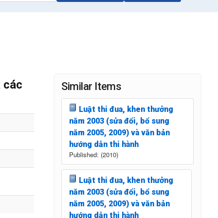
 các
Similar Items
Luật thi đua, khen thưởng
năm 2003 (sửa đổi, bổ sung
năm 2005, 2009) và văn bản
hướng dẫn thi hành
Published: (2010)
Luật thi đua, khen thưởng
năm 2003 (sửa đổi, bổ sung
năm 2005, 2009) và văn bản
hướng dẫn thi hành