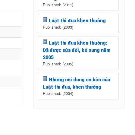
Published: (2011)
Luật thi đua khen thưởng
Published: (2003)
Luật thi đua khen thưởng:
Đã được sửa đổi, bổ sung năm
2005
Published: (2005)
Những nội dung cơ bản của
Luật thi đua, khen thưởng
Published: (2004)