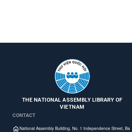
THE NATIONAL ASSEMBLY LIBRARY OF
VIETNAM
CONTACT
National Assembly Building, No. 1 Independence Street, Ba