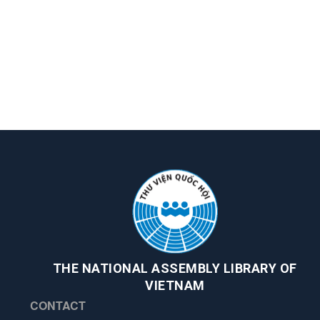
THE NATIONAL ASSEMBLY LIBRARY OF
VIETNAM
CONTACT