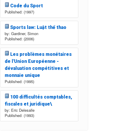
Code du Sport
Published: (1997)
Sports law: Luật thể thao
by: Gardiner, Simon
Published: (2006)
Les problèmes monétaires
de l'Union Européenne -
dévaluation compétitives et
monnaie unique
Published: (1995)
100 difficultés comptables,
fiscales et juridique\
by: Eric Delesalle
Published: (1993)