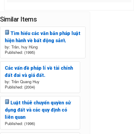
Similar Items
Tìm hiểu các văn bản pháp luật
hiện hành về bất động sản\
by: Trần, huy Hùng
Published: (1995)
Các vấn đề pháp lí về tài chính
đất đai và giá đất.
by: Trần Quang Huy
Published: (2004)
Luật thúê chuyển quyền sử
dụng đất và các quy định có
liên quan
Published: (1996)