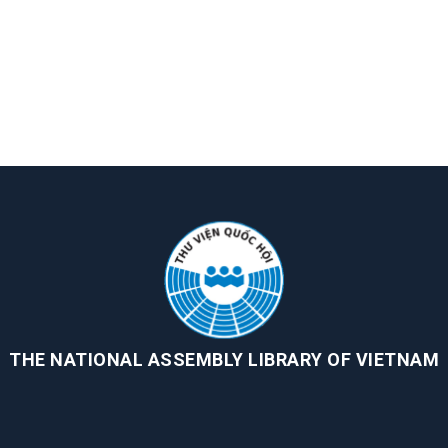
THE NATIONAL ASSEMBLY LIBRARY OF VIETNAM