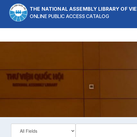
Skip to content
THE NATIONAL ASSEMBLY LIBRARY OF V
ONLINE PUBLIC ACCESS CATALOG