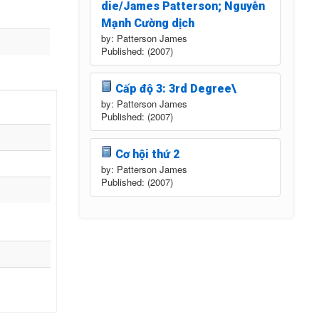
die/James Patterson; Nguyễn
Mạnh Cường dịch
by: Patterson James
Published: (2007)
Cấp độ 3: 3rd Degree\
by: Patterson James
Published: (2007)
Cơ hội thứ 2
by: Patterson James
Published: (2007)