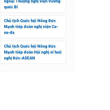
ngoại Thượng nghị viện Vương
quốc Bỉ
Chủ tịch Quốc hội Nông Đức
Mạnh tiếp đoàn nghị viện Ca-
na-đa
Chủ tịch Quốc hội Nông Đức
Mạnh tiếp đoàn Hội nghị sĩ hưũ
nghị Đức-ASEAN