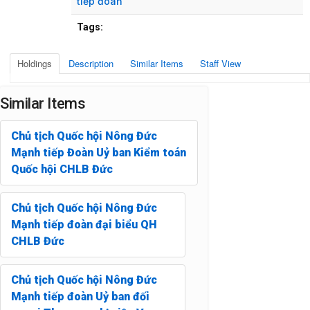
tiếp đoàn
Tags:
Holdings
Description
Similar Items
Staff View
Similar Items
Chủ tịch Quốc hội Nông Đức
Mạnh tiếp Đoàn Uỷ ban Kiểm toán
Quốc hội CHLB Đức
Chủ tịch Quốc hội Nông Đức
Mạnh tiếp đoàn đại biểu QH
CHLB Đức
Chủ tịch Quốc hội Nông Đức
Mạnh tiếp đoàn Uỷ ban đối