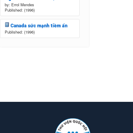
by: Errol Mendes
Published: (1996)
Canada sức mạnh tiềm ẩn
Published: (1996)