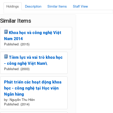
Holdings
Description
Similar Items
Staff View
Similar Items
Khoa học và công nghệ Việt
Nam 2014
Published: (2015)
Tiềm lực và vai trò khoa học
- công nghệ Việt Nam\
Published: (2003)
Phát triển các hoạt động khoa
học - công nghệ tại Học viện
Ngân hàng
by: Nguyễn Thu Hiền
Published: (2014)