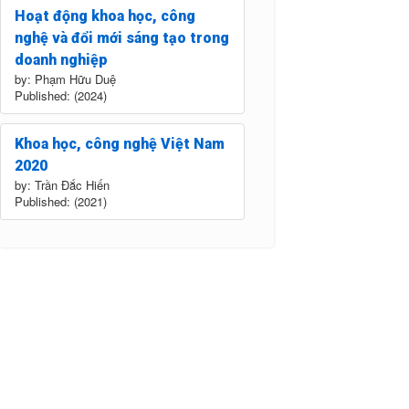
Hoạt động khoa học, công
nghệ và đổi mới sáng tạo trong
doanh nghiệp
by: Phạm Hữu Duệ
Published: (2024)
Khoa học, công nghệ Việt Nam
2020
by: Trần Đắc Hiến
Published: (2021)