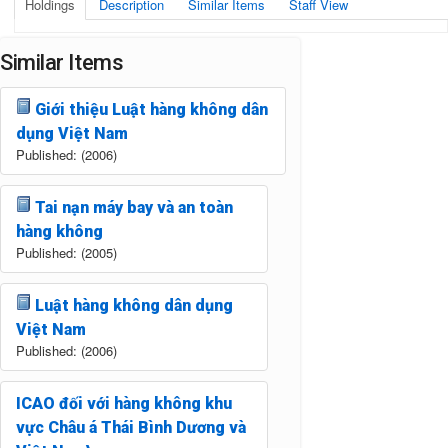
Holdings
Description
Similar Items
Staff View
Similar Items
Giới thiệu Luật hàng không dân
dụng Việt Nam
Published: (2006)
Tai nạn máy bay và an toàn
hàng không
Published: (2005)
Luật hàng không dân dụng
Việt Nam
Published: (2006)
ICAO đối với hàng không khu
vực Châu á Thái Bình Dương và