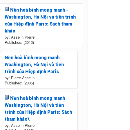
Nền hoà bình mong manh -
Washington, Hà Nội và tiến trình
của Hiệp định Paris: Sách tham
khảo
by: Asselin Pierre
Published: (2012)
Nền hoà bình mong manh
Washington, Hà Nội và tiến
trình của Hiệp định Paris
by: Pierre Asselin
Published: (2005)
Nền hoà bình mong manh
Washington, Hà Nội và tiến
trình của Hiệp định Paris: Sách
tham khảo\
by: Asselin Pierre