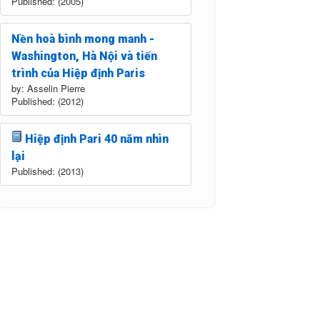
Published: (2005)
Nền hoà bình mong manh -
Washington, Hà Nội và tiến
trình của Hiệp định Paris
by: Asselin Pierre
Published: (2012)
Hiệp định Pari 40 năm nhìn
lại
Published: (2013)