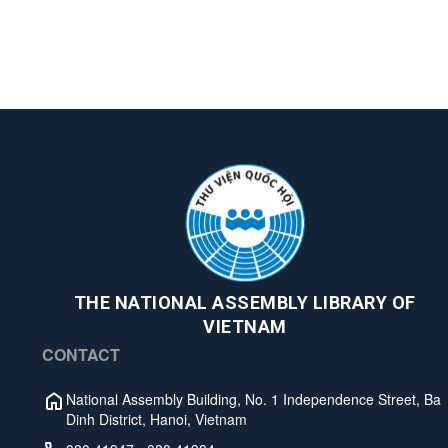
THE NATIONAL ASSEMBLY LIBRARY OF
VIETNAM
CONTACT
National Assembly Building, No. 1 Independence Street, Ba
Dinh District, Hanoi, Vietnam