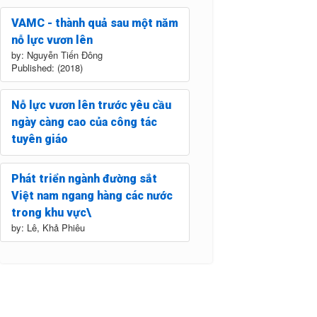
VAMC - thành quả sau một năm
nỗ lực vươn lên
by: Nguyễn Tiến Đông
Published: (2018)
Nỗ lực vươn lên trước yêu cầu
ngày càng cao của công tác
tuyên giáo
Phát triển ngành đường sắt
Việt nam ngang hàng các nước
trong khu vực\
by: Lê, Khả Phiêu