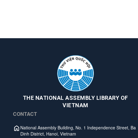
THE NATIONAL ASSEMBLY LIBRARY OF
VIETNAM
CONTACT
National Assembly Building, No. 1 Independence Street, Ba
Dinh District, Hanoi, Vietnam