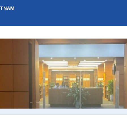
IETNAM