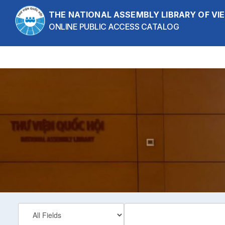
Skip to content
THE NATIONAL ASSEMBLY LIBRARY OF V
ONLINE PUBLIC ACCESS CATALOG