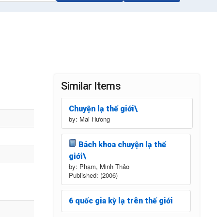
Similar Items
Chuyện lạ thế giới\
by: Mai Hương
Bách khoa chuyện lạ thế
giới\
by: Phạm, Minh Thảo
Published: (2006)
6 quốc gia kỳ lạ trên thế giới