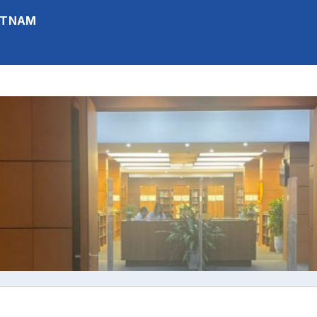
IETNAM