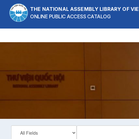
Skip to content
THE NATIONAL ASSEMBLY LIBRARY OF V
ONLINE PUBLIC ACCESS CATALOG