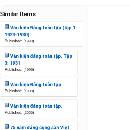
Similar Items
Văn kiện Đảng toàn tập (tập 1:
1924-1930)
Published: (1998)
Văn kiện đảng toàn tập. Tập
3: 1931
Published: (1999)
Văn kiện Đảng toàn tập
Published: (1998)
Văn kiện đảng toàn tập.
Published: (2005)
75 năm đảng cộng sản Việt