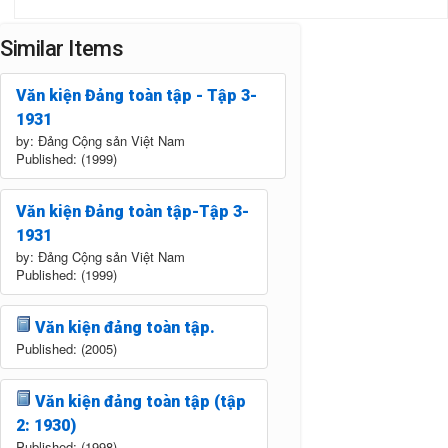
Similar Items
Văn kiện Đảng toàn tập - Tập 3-
1931
by: Đảng Cộng sản Việt Nam
Published: (1999)
Văn kiện Đảng toàn tập-Tập 3-
1931
by: Đảng Cộng sản Việt Nam
Published: (1999)
Văn kiện đảng toàn tập.
Published: (2005)
Văn kiện đảng toàn tập (tập
2: 1930)
Published: (1998)