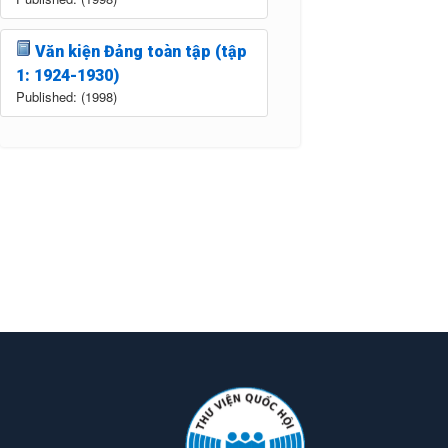
Văn kiện Đảng toàn tập (tập
1: 1924-1930)
Published: (1998)