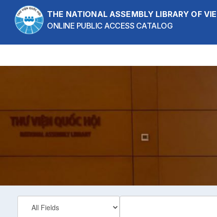
Skip to content
THE NATIONAL ASSEMBLY LIBRARY OF V
ONLINE PUBLIC ACCESS CATALOG