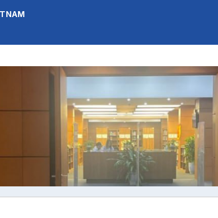
IETNAM