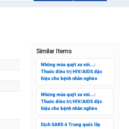
Similar Items
Những mùa quýt xa vời...:
Thuốc điều trị HIV/AIDS đặc
hiệu cho bệnh nhân nghèo
Những mùa quýt xa vời...:
Thuốc điều trị HIV/AIDS đặc
hiệu cho bệnh nhân nghèo
Dịch SARS ở Trung quốc lây