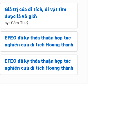
Giá trị của di tích, di vật tìm
được là vô giá\
by: Cẩm Thuý
EFEO đã ký thỏa thuận hợp tác
nghiên cưú di tích Hoàng thành
EFEO đã ký thỏa thuận hợp tác
nghiên cưú di tích Hoàng thành