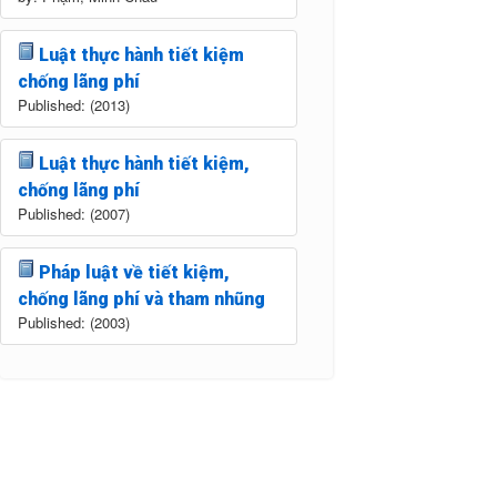
Luật thực hành tiết kiệm
chống lãng phí
Published: (2013)
Luật thực hành tiết kiệm,
chống lãng phí
Published: (2007)
Pháp luật về tiết kiệm,
chống lãng phí và tham nhũng
Published: (2003)