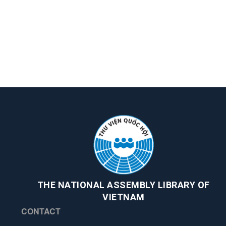
THE NATIONAL ASSEMBLY LIBRARY OF
VIETNAM
CONTACT