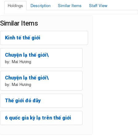
Holdings
Description
Similar Items
Staff View
Similar Items
Kinh tế thế giới
Chuyện lạ thế giới\
by: Mai Hương
Chuyện lạ thế giới\
by: Mai Hương
Thế giới đó đây
6 quốc gia kỳ lạ trên thế giới