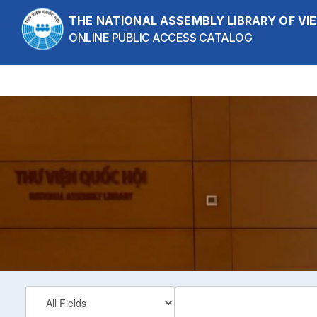
Skip to content
THE NATIONAL ASSEMBLY LIBRARY OF V
ONLINE PUBLIC ACCESS CATALOG