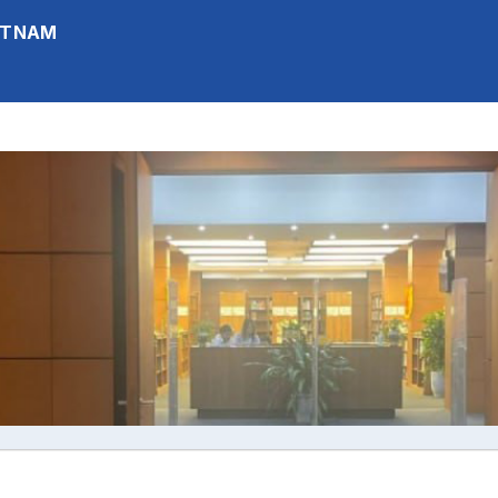
IETNAM