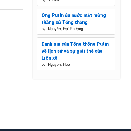
Ông Putin ứa nước mắt mừng
thắng cử Tổng thống
by: Nguyễn, Đại Phượng
Đánh giá của Tổng thống Putin
về lịch sử và sự giải thể của
Liên xô
by: Nguyễn, Hòa