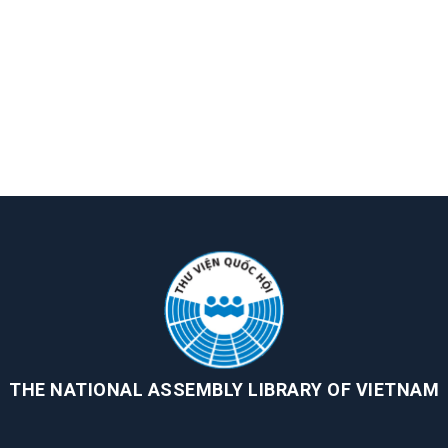
THE NATIONAL ASSEMBLY LIBRARY OF VIETNAM