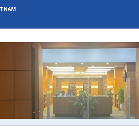
IETNAM