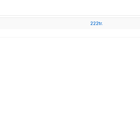
222tr.