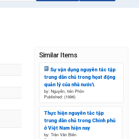
Similar Items
Sự vận dụng nguyên tắc tập
trung dân chủ trong họat động
quản lý của nhà nước\
by: Nguyễn, tiến Phồn
Published: (1996)
Thực hiện nguyên tắc tập
trung dân chủ trong Chính phủ
ở Việt Nam hiện nay
by: Trần Văn Biên