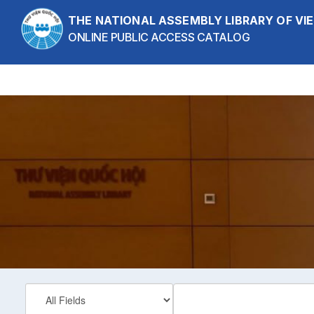
Skip to content
THE NATIONAL ASSEMBLY LIBRARY OF V
ONLINE PUBLIC ACCESS CATALOG