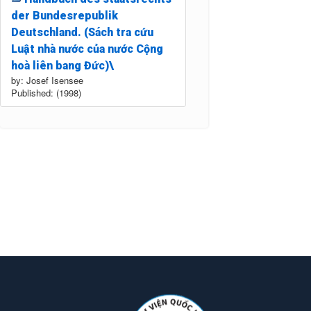
der Bundesrepublik
Deutschland. (Sách tra cứu
Luật nhà nước của nước Cộng
hoà liên bang Đức)\
by: Josef Isensee
Published: (1998)