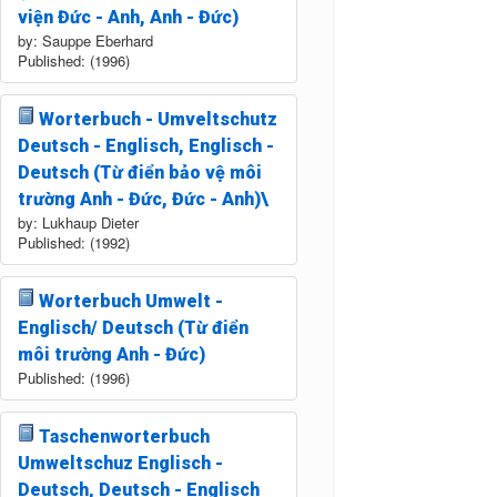
viện Đức - Anh, Anh - Đức)
by: Sauppe Eberhard
Published: (1996)
Worterbuch - Umveltschutz
Deutsch - Englisch, Englisch -
Deutsch (Từ điển bảo vệ môi
trường Anh - Đức, Đức - Anh)\
by: Lukhaup Dieter
Published: (1992)
Worterbuch Umwelt -
Englisch/ Deutsch (Từ điển
môi trường Anh - Đức)
Published: (1996)
Taschenworterbuch
Umweltschuz Englisch -
Deutsch, Deutsch - Englisch