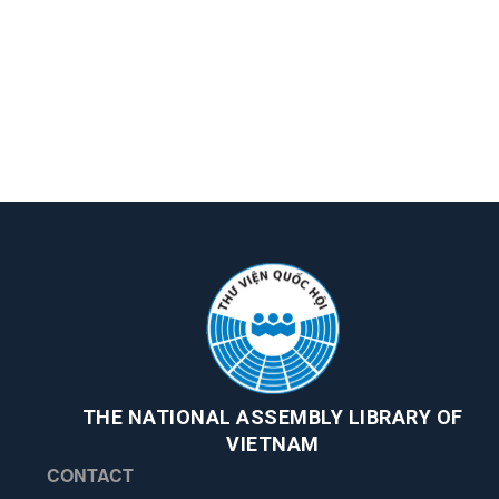
THE NATIONAL ASSEMBLY LIBRARY OF
VIETNAM
CONTACT