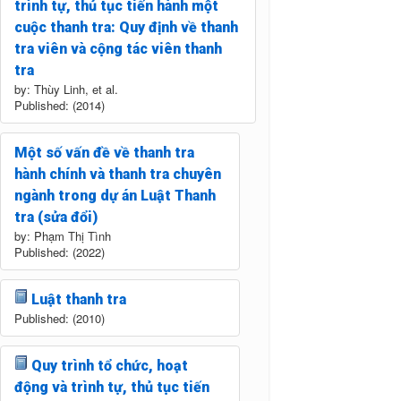
trình tự, thủ tục tiến hành một
cuộc thanh tra: Quy định về thanh
tra viên và cộng tác viên thanh
tra
by: Thùy Linh, et al.
Published: (2014)
Một số vấn đề về thanh tra
hành chính và thanh tra chuyên
ngành trong dự án Luật Thanh
tra (sửa đổi)
by: Phạm Thị Tình
Published: (2022)
Luật thanh tra
Published: (2010)
Quy trình tổ chức, hoạt
động và trình tự, thủ tục tiến