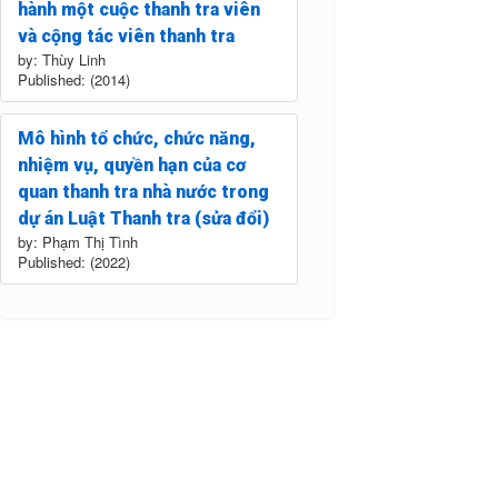
hành một cuộc thanh tra viên
và cộng tác viên thanh tra
by: Thùy Linh
Published: (2014)
Mô hình tổ chức, chức năng,
nhiệm vụ, quyền hạn của cơ
quan thanh tra nhà nước trong
dự án Luật Thanh tra (sửa đổi)
by: Phạm Thị Tình
Published: (2022)