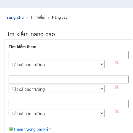
Tìm kiếm
Nâng cao
Trang chủ
Tìm kiếm nâng cao
Tìm kiếm theo:
remov
remov
remov
Thêm trường tìm kiếm