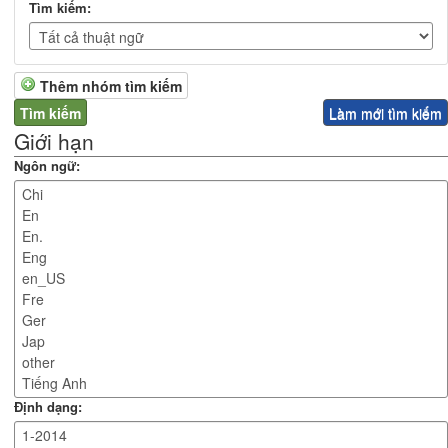
Tìm kiếm:
Thêm nhóm tìm kiếm
Giới hạn
Ngôn ngữ:
Định dạng: