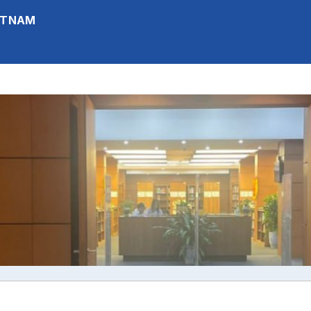
IETNAM