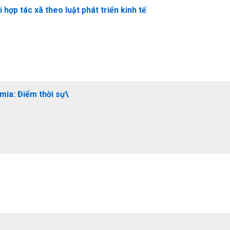
hợp tác xã theo luật phát triển kinh tế
mia: Điểm thời sự\