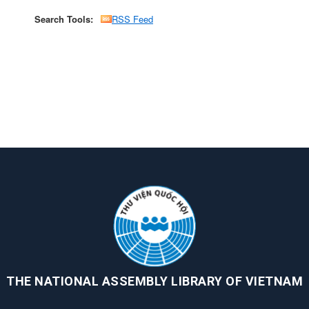
Search Tools:
RSS Feed
THE NATIONAL ASSEMBLY LIBRARY OF VIETNAM