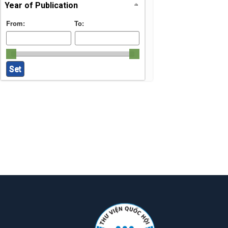
Year of Publication
From:
To: