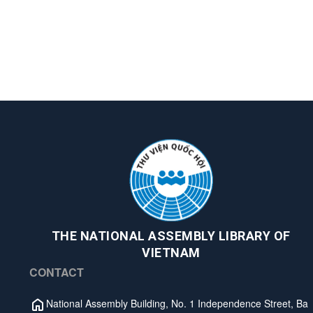
THE NATIONAL ASSEMBLY LIBRARY OF
VIETNAM
CONTACT
National Assembly Building, No. 1 Independence Street, Ba