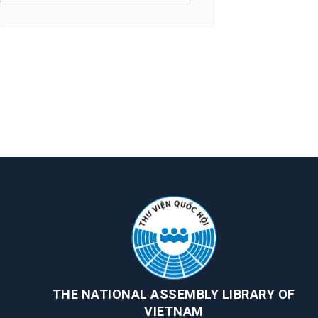
THE NATIONAL ASSEMBLY LIBRARY OF
VIETNAM