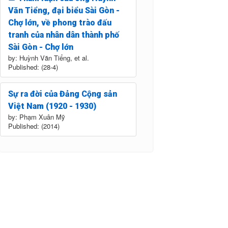
Văn Tiểng, đại biểu Sài Gòn -
Chợ lớn, về phong trào đấu
tranh của nhân dân thành phố
Sài Gòn - Chợ lớn
by: Huỳnh Văn Tiểng, et al.
Published: (28-4)
Sự ra đời của Đảng Cộng sản
Việt Nam (1920 - 1930)
by: Phạm Xuân Mỹ
Published: (2014)