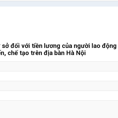
 sở đối với tiền lương của người lao động
n, chế tạo trên địa bàn Hà Nội