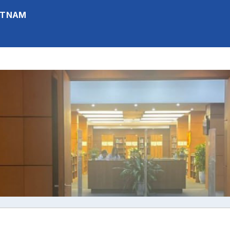
IETNAM