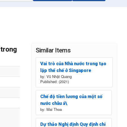
 trong
Similar Items
Vai trò của Nhà nước trong tạo
lập thể chế ở Singapore
by: Vũ Nhật Quang
Published: (2021)
Chế độ tiền lương của một số
nước châu á\
by: Mai Thoa
Dự thảo Nghị định Quy định chi