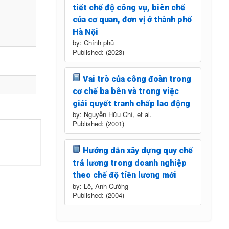
tiết chế độ công vụ, biên chế
của cơ quan, đơn vị ở thành phố
Hà Nội
by: Chính phủ
Published: (2023)
Vai trò của công đoàn trong
cơ chế ba bên và trong việc
giải quyết tranh chấp lao động
by: Nguyễn Hữu Chí, et al.
Published: (2001)
Hướng dẫn xây dựng quy chế
trả lương trong doanh nghiệp
theo chế độ tiền lương mới
by: Lê, Anh Cường
Published: (2004)