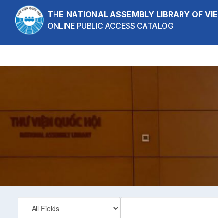
Skip to content
THE NATIONAL ASSEMBLY LIBRARY OF V
ONLINE PUBLIC ACCESS CATALOG